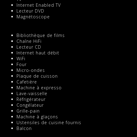
Internet Enabled TV
Lecteur DVD
Magnétoscope
Bibliothèque de films
Chaîne HiFi
Lecteur CD
Internet haut débit
WiFi
Four
Micro-ondes
Plaque de cuisson
Cafetière
Machine à expresso
Lave-vaisselle
Réfrigérateur
Congélateur
Grille-pain
Machine à glaçons
Ustensiles de cuisine fournis
Balcon