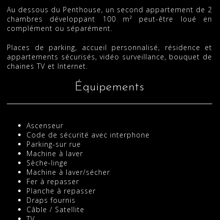
Au dessous du Penthouse, un second appartement de 2
chambres développant 100 m² peut-être loué en
complément ou séparément.
Places de parking, accueil personnalisé, résidence et
appartements sécurisés, vidéo surveillance, bouquet de
chaines TV et Internet.
Équipements
Ascenseur
Code de sécurité avec interphone
Parking-sur rue
Machine à laver
Sèche-linge
Machine à laver/sécher
Fer à repasser
Planche à repasser
Draps fournis
Câble / Satellite
TV